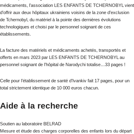
médicaments, l’association LES ENFANTS DE TCHERNOBYL vient
d’offrir aux deux hôpitaux ukrainiens voisins de la zone d’exclusion
de Tchernobyl, du matériel à la pointe des dernières évolutions
technologiques et choisi par le personnel soignant de ces
établissements.
La facture des matériels et médicaments achetés, transportés et
offerts en mars 2023 par LES ENFANTS DE TCHERNOBYL au
personnel soignant de l’hôpital de Narodychi totalise…33 pages !
Celle pour l’établissement de santé d’Ivankiv fait 17 pages, pour un
total strictement identique de 10 000 euros chacun.
Aide à la recherche
Soutien au laboratoire BELRAD
Mesure et étude des charges corporelles des enfants lors du départ