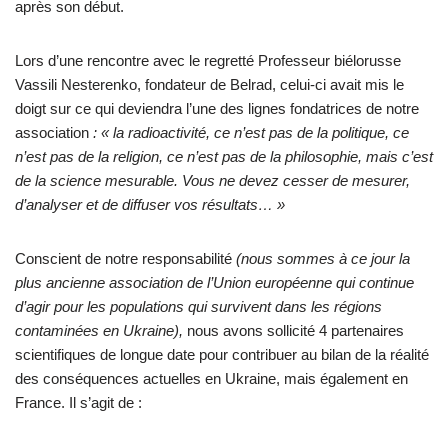
après son début.
Lors d’une rencontre avec le regretté Professeur biélorusse
Vassili Nesterenko, fondateur de Belrad, celui-ci avait mis le
doigt sur ce qui deviendra l’une des lignes fondatrices de notre
association
: « la radioactivité, ce n’est pas de la politique, ce
n’est pas de la religion, ce n’est pas de la philosophie, mais c’est
de la science mesurable. Vous ne devez cesser de mesurer,
d’analyser et de diffuser vos résultats… »
Conscient de notre responsabilité
(nous sommes à ce jour la
plus ancienne association de l’Union européenne qui continue
d’agir pour les populations qui survivent dans les régions
contaminées en Ukraine),
nous avons sollicité 4 partenaires
scientifiques de longue date pour contribuer au bilan de la réalité
des conséquences actuelles en Ukraine, mais également en
France. Il s’agit de :