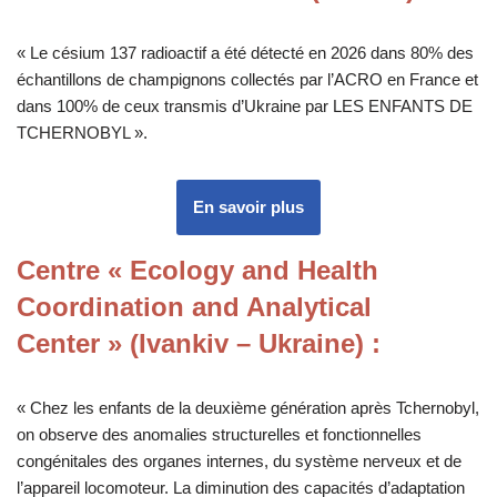
« Le césium 137 radioactif a été détecté en 2026 dans 80% des
échantillons de champignons collectés par l’ACRO en France et
dans 100% de ceux transmis d’Ukraine par LES ENFANTS DE
TCHERNOBYL ».
En savoir plus
Centre « Ecology and Health
Coordination and Analytical
Center » (Ivankiv – Ukraine)
:
« Chez les enfants de la deuxième génération après Tchernobyl,
on observe des anomalies structurelles et fonctionnelles
congénitales des organes internes, du système nerveux et de
l’appareil locomoteur. La diminution des capacités d’adaptation