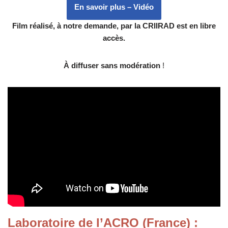
En savoir plus – Vidéo
Film réalisé, à notre demande, par la CRIIRAD est en libre
accès.
À diffuser sans modération
!
Laboratoire de l’ACRO (France)
: