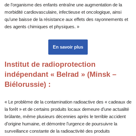
de l’organisme des enfants entraîne une augmentation de la
morbidité cardiovasculaire, infectieuse et oncologique, ainsi
qu’une baisse de la résistance aux effets des rayonnements et
des agents chimiques et physiques. »
En savoir plus
Institut de radioprotection
indépendant « Belrad » (Minsk –
Biélorussie)
:
« Le problème de la contamination radioactive des « cadeaux de
la forêt » et de certains produits locaux demeure d’une actualité
brûlante, même plusieurs décennies après le terrible accident
d’origine humaine, et démontre l’urgence de poursuivre la
surveillance constante de la radioactivité des produits