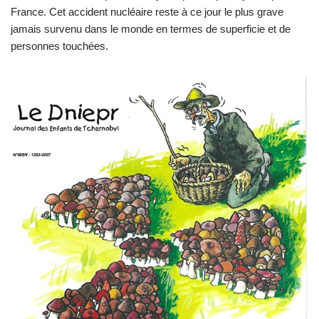
France. Cet accident nucléaire reste à ce jour le plus grave
jamais survenu dans le monde en termes de superficie et de
personnes touchées.