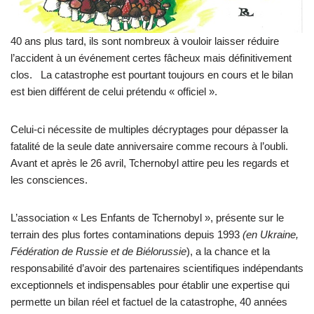
40 ans plus tard, ils sont nombreux à vouloir laisser réduire
l’accident à un événement certes fâcheux mais définitivement
clos. La catastrophe est pourtant toujours en cours et le bilan
est bien différent de celui prétendu « officiel ».
Celui-ci nécessite de multiples décryptages pour dépasser la
fatalité de la seule date anniversaire comme recours à l’oubli.
Avant et après le 26 avril, Tchernobyl attire peu les regards et
les consciences.
L’association « Les Enfants de Tchernobyl », présente sur le
terrain des plus fortes contaminations depuis 1993
(en Ukraine,
Fédération de Russie et de Biélorussie
), a la chance et la
responsabilité d’avoir des partenaires scientifiques indépendants
exceptionnels et indispensables pour établir une expertise qui
permette un bilan réel et factuel de la catastrophe, 40 années