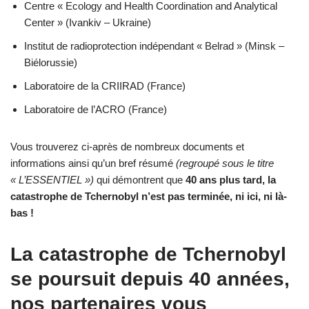
Centre « Ecology and Health Coordination and Analytical
Center » (Ivankiv – Ukraine)
Institut de radioprotection indépendant « Belrad » (Minsk –
Biélorussie)
Laboratoire de la CRIIRAD (France)
Laboratoire de l’ACRO (France)
Vous trouverez ci-après de nombreux documents et
informations ainsi qu’un bref résumé
(regroupé sous le titre
« L’ESSENTIEL »)
qui démontrent que
40 ans plus tard, la
catastrophe de Tchernobyl n’est pas terminée, ni ici, ni là-
bas !
La catastrophe de Tchernobyl
se poursuit depuis 40 années,
nos partenaires vous