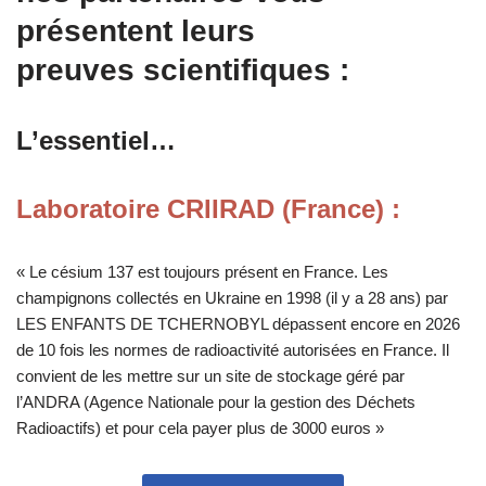
présentent leurs
preuves scientifiques :
L’
essentiel…
Laboratoire CRIIRAD (France)
:
« Le césium 137 est toujours présent en France. Les
champignons collectés en Ukraine en 1998 (il y a 28 ans) par
LES ENFANTS DE TCHERNOBYL dépassent encore en 2026
de 10 fois les normes de radioactivité autorisées en France. Il
convient de les mettre sur un site de stockage géré par
l’ANDRA (Agence Nationale pour la gestion des Déchets
Radioactifs) et pour cela payer plus de 3000 euros »