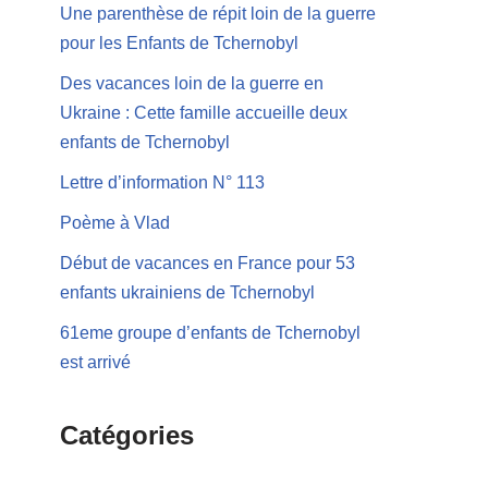
Une parenthèse de répit loin de la guerre
pour les Enfants de Tchernobyl
Des vacances loin de la guerre en
Ukraine : Cette famille accueille deux
enfants de Tchernobyl
Lettre d’information N° 113
Poème à Vlad
Début de vacances en France pour 53
enfants ukrainiens de Tchernobyl
61eme groupe d’enfants de Tchernobyl
est arrivé
Catégories