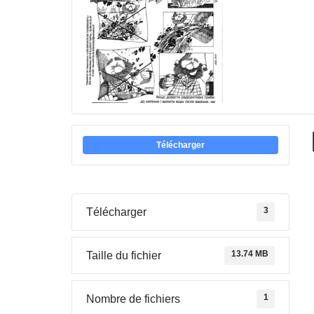
Télécharger
3
Télécharger
13.74 MB
Taille du fichier
1
Nombre de fichiers