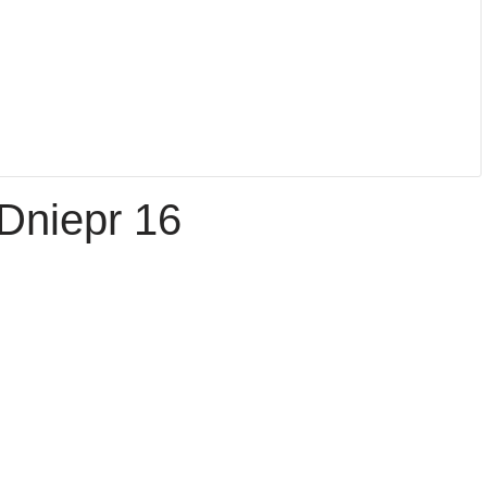
Dniepr 16