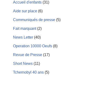
Accueil d'enfants
(31)
Aide sur place
(6)
Communiqués de presse
(5)
Fait marquant
(2)
News Letter
(40)
Operation 10000 Oeufs
(8)
Revue de Presse
(17)
Short News
(11)
Tchernobyl 40 ans
(5)