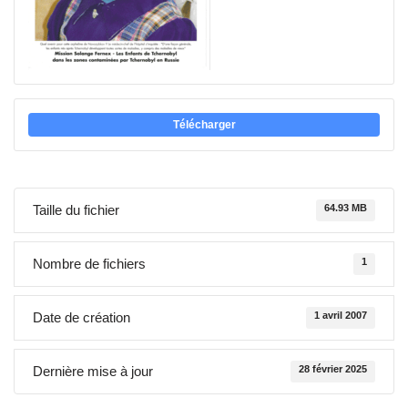
Télécharger
Taille du fichier
64.93 MB
Nombre de fichiers
1
Date de création
1 avril 2007
Dernière mise à jour
28 février 2025