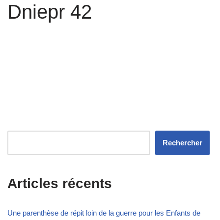
Dniepr 42
Rechercher
Articles récents
Une parenthèse de répit loin de la guerre pour les Enfants de