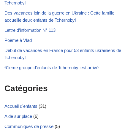
Tchernobyl
Des vacances loin de la guerre en Ukraine : Cette famille
accueille deux enfants de Tchernobyl
Lettre d’information N° 113
Poème à Vlad
Début de vacances en France pour 53 enfants ukrainiens de
Tchernobyl
61eme groupe d’enfants de Tchernobyl est arrivé
Catégories
Accueil d'enfants
(31)
Aide sur place
(6)
Communiqués de presse
(5)