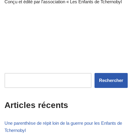
Conçu et édité par l’association « Les Enfants de Tchernobyl
Rechercher
Articles récents
Une parenthèse de répit loin de la guerre pour les Enfants de
Tchernobyl