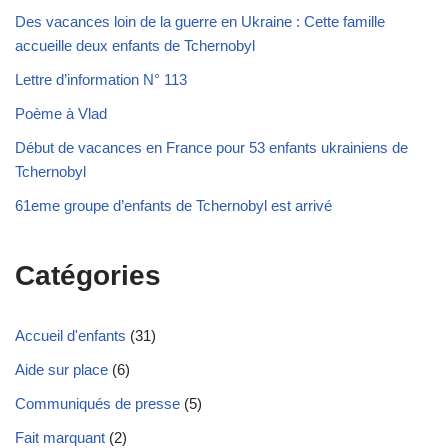
Des vacances loin de la guerre en Ukraine : Cette famille
accueille deux enfants de Tchernobyl
Lettre d’information N° 113
Poème à Vlad
Début de vacances en France pour 53 enfants ukrainiens de
Tchernobyl
61eme groupe d’enfants de Tchernobyl est arrivé
Catégories
Accueil d'enfants
(31)
Aide sur place
(6)
Communiqués de presse
(5)
Fait marquant
(2)