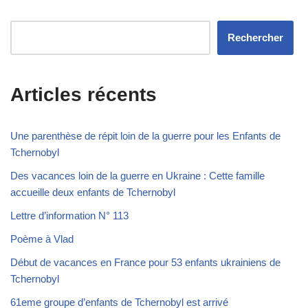
Rechercher
Articles récents
Une parenthèse de répit loin de la guerre pour les Enfants de
Tchernobyl
Des vacances loin de la guerre en Ukraine : Cette famille
accueille deux enfants de Tchernobyl
Lettre d’information N° 113
Poème à Vlad
Début de vacances en France pour 53 enfants ukrainiens de
Tchernobyl
61eme groupe d’enfants de Tchernobyl est arrivé