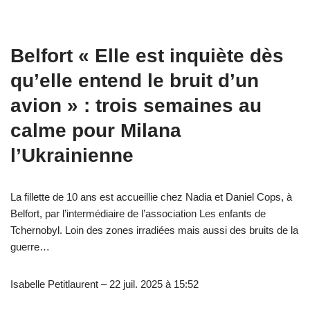
Belfort « Elle est inquiète dès
qu’elle entend le bruit d’un
avion » : trois semaines au
calme pour Milana
l’Ukrainienne
La fillette de 10 ans est accueillie chez Nadia et Daniel Cops, à
Belfort, par l’intermédiaire de l’association Les enfants de
Tchernobyl. Loin des zones irradiées mais aussi des bruits de la
guerre…
Isabelle Petitlaurent – 22 juil. 2025 à 15:52