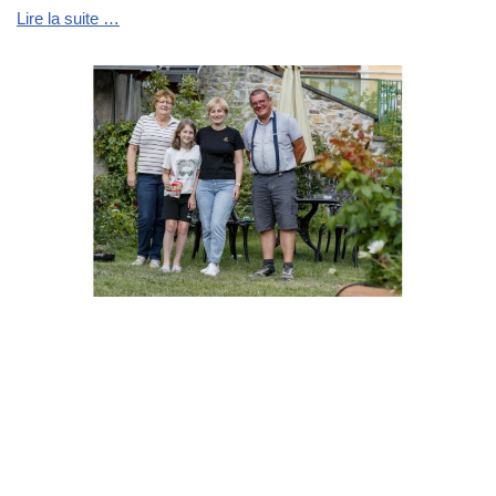
Lire la suite …