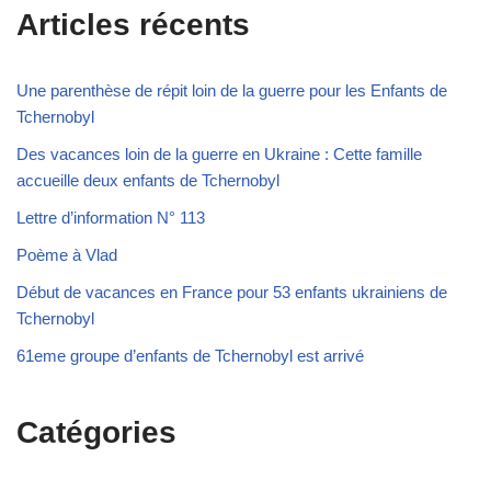
Articles récents
Une parenthèse de répit loin de la guerre pour les Enfants de
Tchernobyl
Des vacances loin de la guerre en Ukraine : Cette famille
accueille deux enfants de Tchernobyl
Lettre d’information N° 113
Poème à Vlad
Début de vacances en France pour 53 enfants ukrainiens de
Tchernobyl
61eme groupe d’enfants de Tchernobyl est arrivé
Catégories