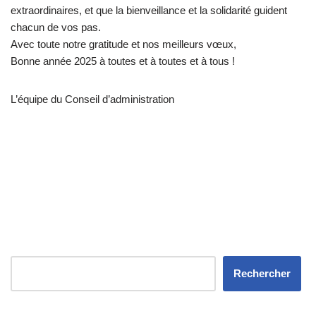
extraordinaires, et que la bienveillance et la solidarité guident
chacun de vos pas.
Avec toute notre gratitude et nos meilleurs vœux,
Bonne année 2025 à toutes et à toutes et à tous !
L’équipe du Conseil d’administration
Rechercher