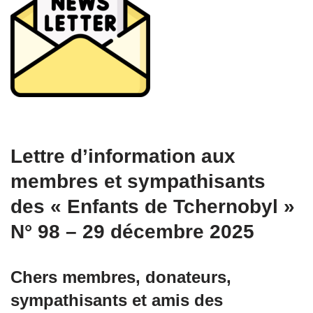
Lettre d’information aux
membres et sympathisants
des « Enfants de Tchernobyl »
N° 98 – 29 décembre 2025
Chers membres, donateurs,
sympathisants et amis des