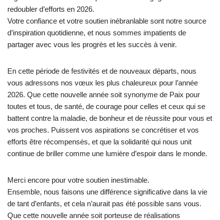
redoubler d’efforts en 2026.
Votre confiance et votre soutien inébranlable sont notre source
d’inspiration quotidienne, et nous sommes impatients de
partager avec vous les progrès et les succès à venir.
En cette période de festivités et de nouveaux départs, nous
vous adressons nos vœux les plus chaleureux pour l’année
2026. Que cette nouvelle année soit synonyme de Paix pour
toutes et tous, de santé, de courage pour celles et ceux qui se
battent contre la maladie, de bonheur et de réussite pour vous et
vos proches. Puissent vos aspirations se concrétiser et vos
efforts être récompensés, et que la solidarité qui nous unit
continue de briller comme une lumière d’espoir dans le monde.
Merci encore pour votre soutien inestimable.
Ensemble, nous faisons une différence significative dans la vie
de tant d’enfants, et cela n’aurait pas été possible sans vous.
Que cette nouvelle année soit porteuse de réalisations