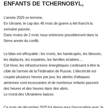
ENFANTS DE TCHERNOBYL,
L’année 2025 se termine.
En Ukraine, le cap des 46 mois de guerre a été franchi la
semaine passée.
Dans moins de 2 mois nous entrerons possiblement dans la
5ème année du conflit.
Le bilan est effroyable : les morts, les handicapés, les blessés,
les déplacés, les expatriés, les familles éclatées…
Cet hiver, les infrastructures énergétiques continuent à être la
cible de l’armée de la Fédération de Russie. L’électricité est
coupée plusieurs heures par jour, les alertes d’attaques
aériennes sont incessantes et de nombreux enfants passent
des heures et des heures dans des abris.
Le moral des Ukrainiens baisse.
Ce mois de décembre 2025 fut dense pour l’association avec la