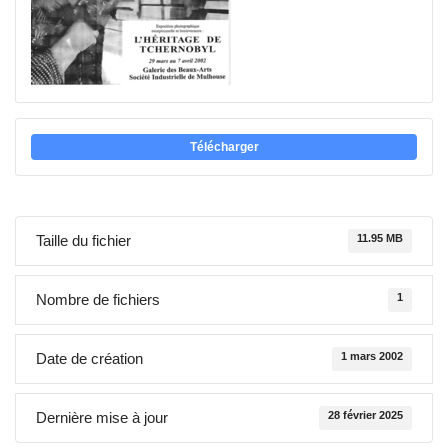
Télécharger
Taille du fichier
11.95 MB
Nombre de fichiers
1
Date de création
1 mars 2002
Dernière mise à jour
28 février 2025