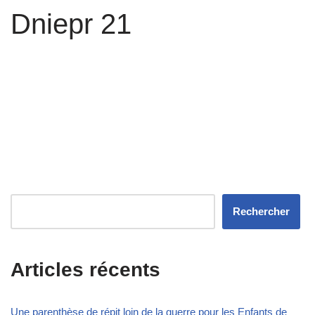
Dniepr 21
Rechercher
Articles récents
Une parenthèse de répit loin de la guerre pour les Enfants de