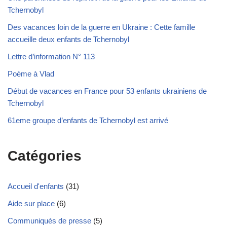
Tchernobyl
Des vacances loin de la guerre en Ukraine : Cette famille
accueille deux enfants de Tchernobyl
Lettre d’information N° 113
Poème à Vlad
Début de vacances en France pour 53 enfants ukrainiens de
Tchernobyl
61eme groupe d’enfants de Tchernobyl est arrivé
Catégories
Accueil d'enfants
(31)
Aide sur place
(6)
Communiqués de presse
(5)